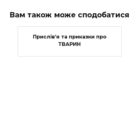
Вам також може сподобатися
Прислів’я та приказки про
ТВАРИН