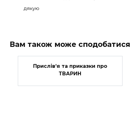
дякую
Вам також може сподобатися
Прислів’я та приказки про
ТВАРИН