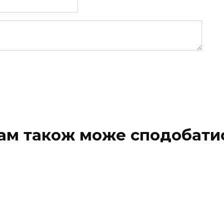
ам також може сподобати