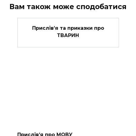
Вам також може сподобатися
Прислів’я та приказки про
ТВАРИН
Прислів’я про МОВУ