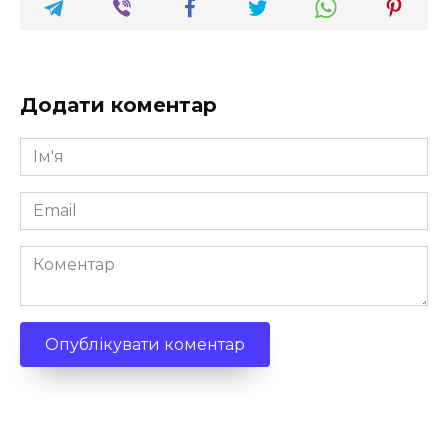
Додати коментар
Ім'я
*
Email
*
Коментар