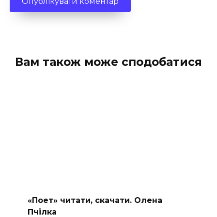
Вам також може сподобатися
«Поет» читати, скачати. Олена
Пчілка