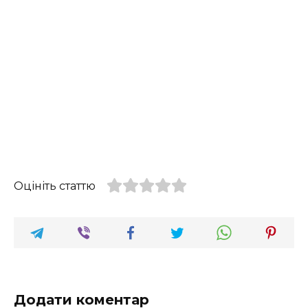
Оцініть статтю
Додати коментар