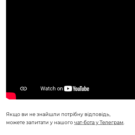
Якщо ви не знайшли потрібну відповідь,
можете запитати у нашого
чат-бота у Телеграм
.