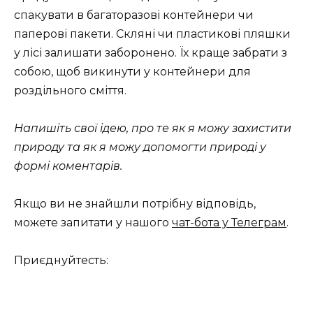
спакувати в багаторазові контейнери чи
паперові пакети. Скляні чи пластикові пляшки
у лісі залишати заборонено. Їх краще забрати з
собою, щоб викинути у контейнери для
роздільного сміття.
Напишіть свої ідею, про те як я можу захистити
природу та як я можу допомогти природі у
формі коментарів.
Якщо ви не знайшли потрібну відповідь,
можете запитати у нашого
чат-бота у Телеграм
.
Приєднуйтесть: