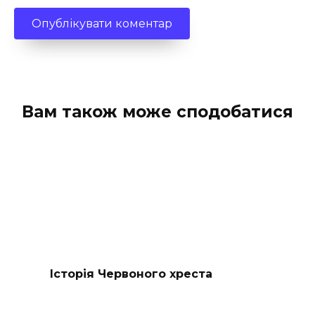
Вам також може сподобатися
Історія Червоного хреста