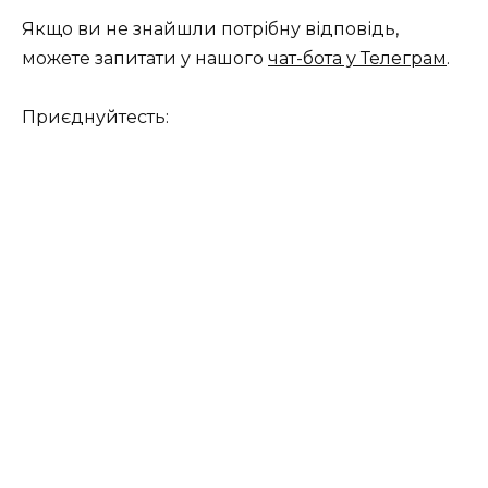
Якщо ви не знайшли потрібну відповідь,
можете запитати у нашого
чат-бота у Телеграм
.
Приєднуйтесть: