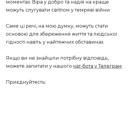
моментах. Віра у добро та надія на краще
можуть слугувати світлом у темряві війни.
Саме ці речі, на мою думку, можуть стати
основою для збереження життя та людської
гідності навіть у найтяжчих обставинах.
Якщо ви не знайшли потрібну відповідь,
можете запитати у нашого
чат-бота у Телеграм
.
Приєднуйтесть: