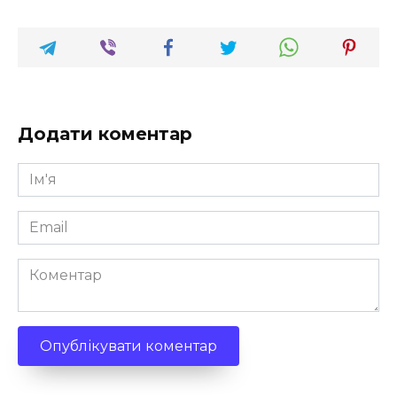
Додати коментар
Ім'я
*
Email
*
Коментар