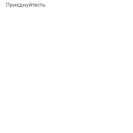
Приєднуйтесть: