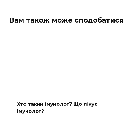
Вам також може сподобатися
Хто такий імунолог? Що лікує
Імунолог?