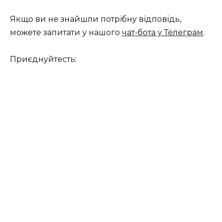
Якщо ви не знайшли потрібну відповідь,
можете запитати у нашого
чат-бота у Телеграм
.
Приєднуйтесть: