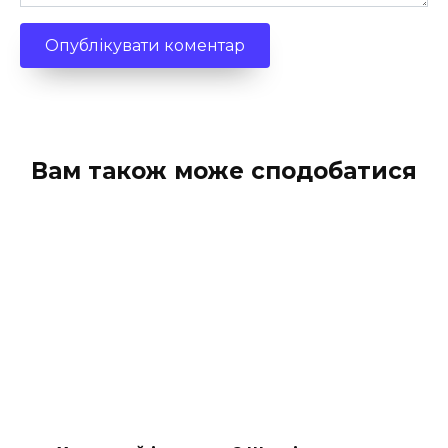
Вам також може сподобатися