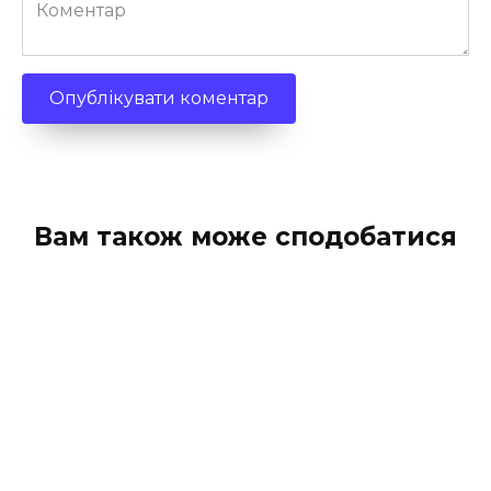
Коментар
Вам також може сподобатися