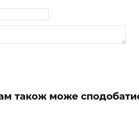
ам також може сподобати