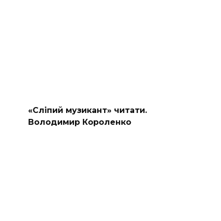
«Сліпий музикант» читати.
Володимир Короленко