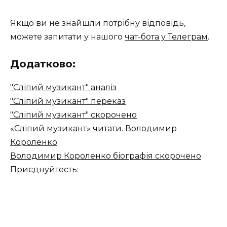
Якщо ви не знайшли потрібну відповідь,
можете запитати у нашого
чат-бота у Телеграм
.
Додатково:
"Сліпий музикант" аналіз
"Сліпий музикант" переказ
"Сліпий музикант" скорочено
«Сліпий музикант» читати. Володимир
Короленко
Володимир Короленко біографія скорочено
Приєднуйтесть: