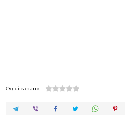
Оцініть статтю