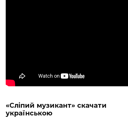
«Сліпий музикант» скачати
українською