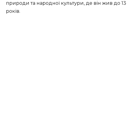
природи та народної культури, де він жив до 13
років.