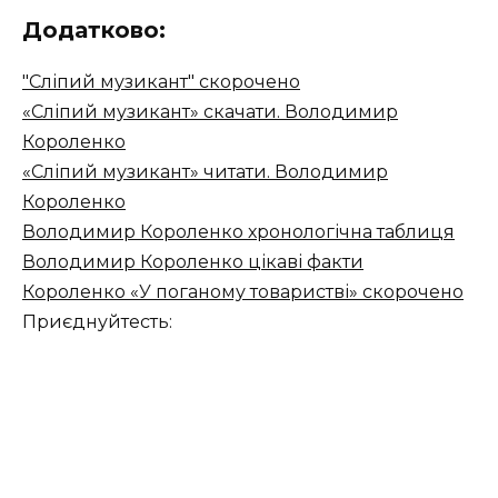
Додатково:
"Сліпий музикант" скорочено
«Сліпий музикант» скачати. Володимир
Короленко
«Сліпий музикант» читати. Володимир
Короленко
Володимир Короленко хронологічна таблиця
Володимир Короленко цікаві факти
Короленко «У поганому товаристві» скорочено
Приєднуйтесть: