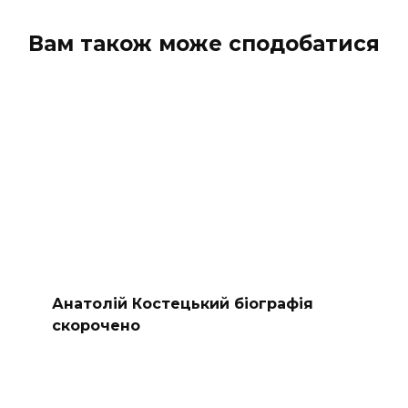
коментарів
Вам також може сподобатися
Анатолій Костецький біографія
скорочено