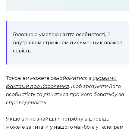
Головною умовою життя особистості, її
внутрішнім стрижнем письменник вважав
совість.
Також ви можете ознайомитися з
цікавими
фактами про Короленка
, щоб зрозуміти його
особистість та дізнатися про його боротьбу за
справедливість.
Якщо ви не знайшли потрібну відповідь,
можете запитати у нашого
чат-бота у Телеграм
.