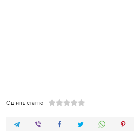
Оцініть статтю