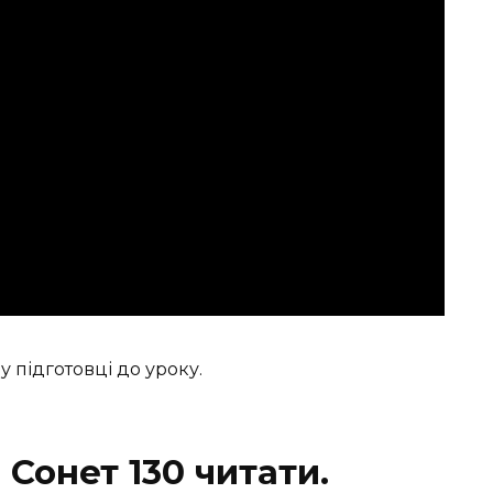
 підготовці до уроку.
Сонет 130 читати.