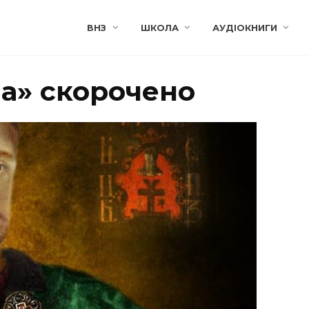
ВНЗ
ШКОЛА
АУДІОКНИГИ
а» скорочено