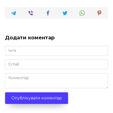
Додати коментар
Ім'я
*
Email
*
Коментар