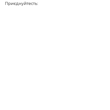
Приєднуйтесть: