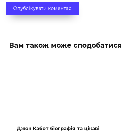
Вам також може сподобатися
Джон Кабот біографія та цікаві