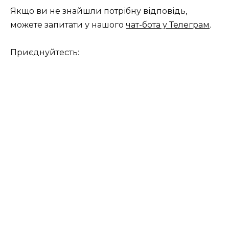
Якщо ви не знайшли потрібну відповідь,
можете запитати у нашого
чат-бота у Телеграм
.
Приєднуйтесть: