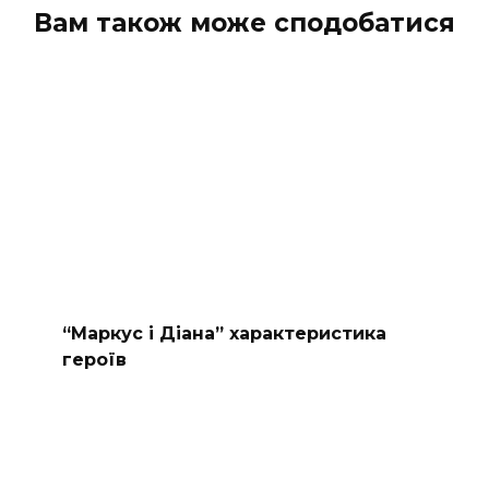
Вам також може сподобатися
“Маркус і Діана” характеристика
героїв