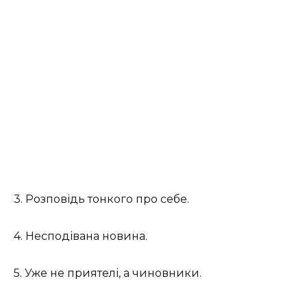
3. Розповідь тонкого про себе.
4. Несподівана новина.
5. Уже не приятелі, а чиновники.