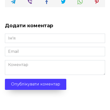
Додати коментар
Ім'я
*
Email
*
Коментар