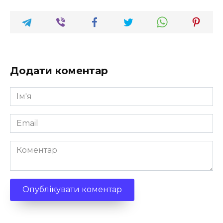
Додати коментар
Ім'я
*
Email
*
Коментар