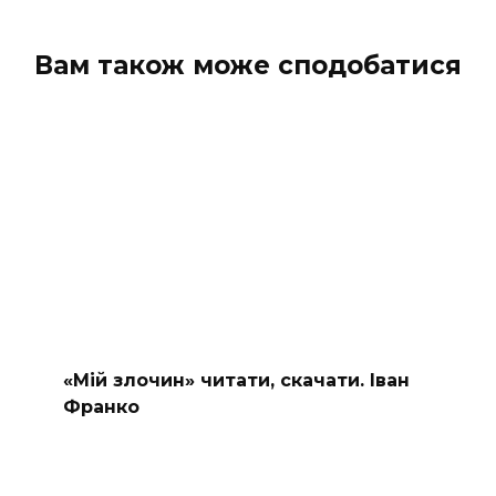
Вам також може сподобатися
«Мій злочин» читати, скачати. Іван
Франко