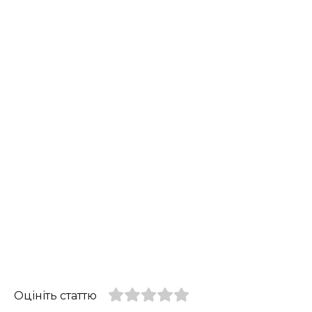
Оцініть статтю