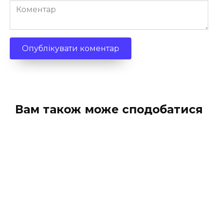
Коментар
Вам також може сподобатися