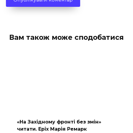
Вам також може сподобатися
«На Західному фронті без змін»
читати. Еріх Марія Ремарк