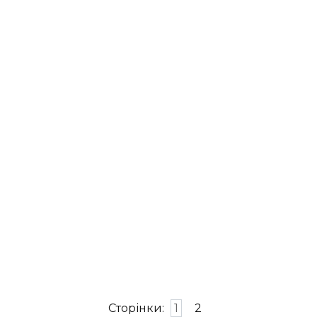
Сторінки:
1
2