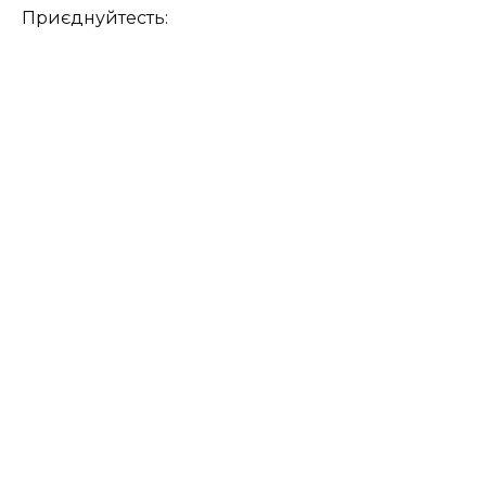
Приєднуйтесть: