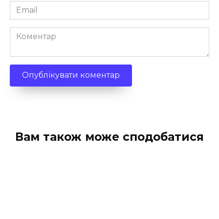
Email
*
Коментар
Вам також може сподобатися