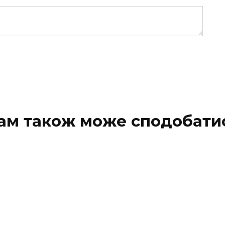
ам також може сподобати