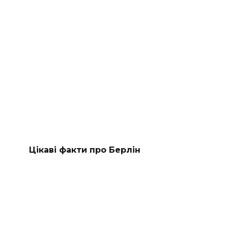
Цікаві факти про Берлін