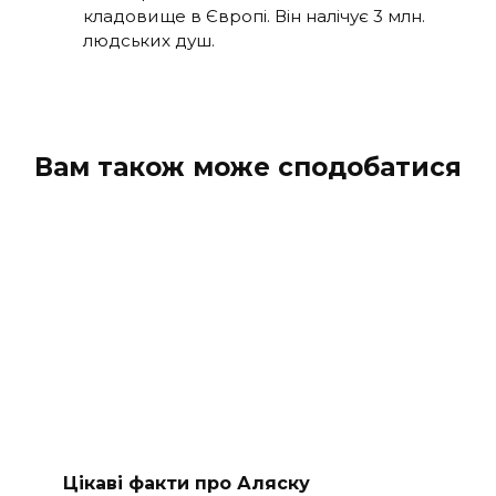
кладовище в Європі. Він налічує 3 млн.
людських душ.
Вам також може сподобатися
Цікаві факти про Аляску