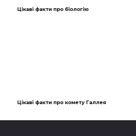
Цікаві факти про біологію
Цікаві факти про комету Галлея