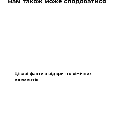
Вам також може сподобатися
Цікаві факти з відкриття хімічних
елементів