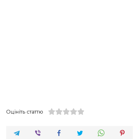
Оцініть статтю