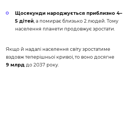
Щосекунди народжується приблизно 4–
5 дітей
, а помирає близько 2 людей. Тому
населення планети продовжує зростати.
Якщо й надалі населення світу зростатиме
вздовж теперішньої кривої, то воно досягне
9 млрд
до 2037 року.