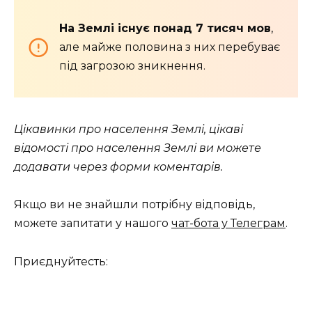
На Землі існує понад 7 тисяч мов
,
але майже половина з них перебуває
під загрозою зникнення.
Цікавинки про населення Землі, цікаві
відомості про населення Землі ви можете
додавати через форми коментарів.
Якщо ви не знайшли потрібну відповідь,
можете запитати у нашого
чат-бота у Телеграм
.
Приєднуйтесть: