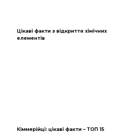
Цікаві факти з відкриття хімічних
елементів
Кіммерійці: цікаві факти – ТОП 15