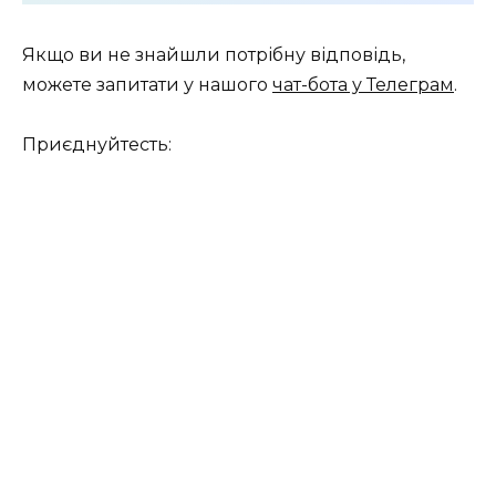
Якщо ви не знайшли потрібну відповідь,
можете запитати у нашого
чат-бота у Телеграм
.
Приєднуйтесть: