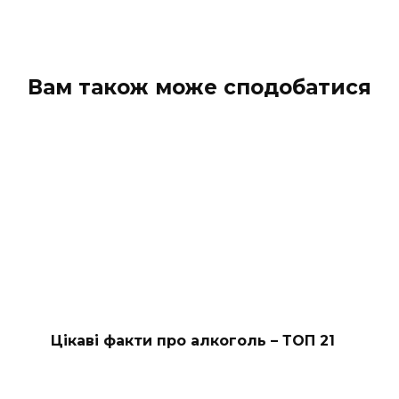
Вам також може сподобатися
Цікаві факти про алкоголь – ТОП 21