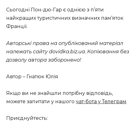
Сьогодні Пон-дю-Гар є однією з п’яти
найкращих туристичних визначних пам’яток
Франції.
Авторські права на опублікований матеріал
належать сайту dovidka.biz.ua.
Копіювання без
дозволу автора заборонено!
Автор – Гнатюк Юлія
Якщо ви не знайшли потрібну відповідь,
можете запитати у нашого
чат-бота у Телеграм
.
Приєднуйтесть: