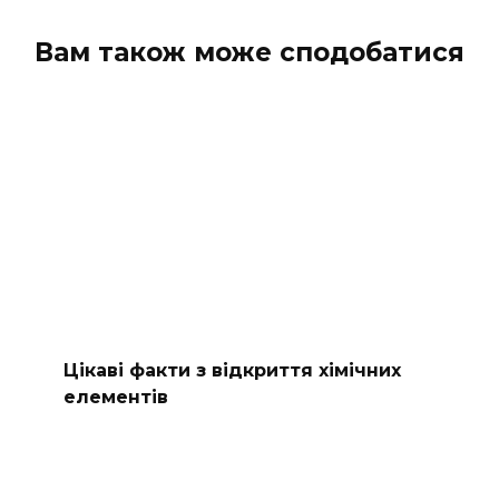
Вам також може сподобатися
Цікаві факти з відкриття хімічних
елементів