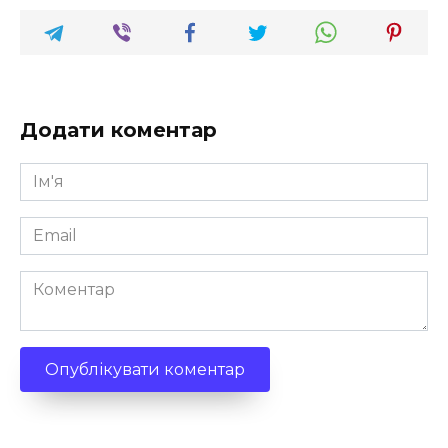
Додати коментар
Ім'я
*
Email
*
Коментар