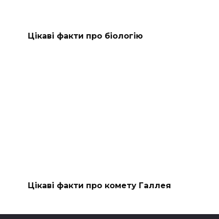
Цікаві факти про біологію
Цікаві факти про комету Галлея