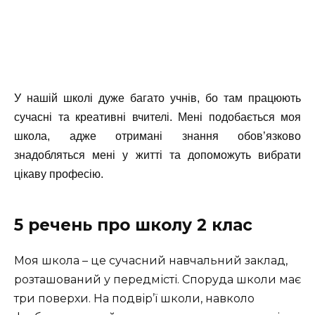
У нашій школі дуже багато учнів, бо там працюють
сучасні та креативні вчителі. Мені подобається моя
школа, адже отримані знання обов’язково
знадобляться мені у житті та допоможуть вибрати
цікаву професію.
5 речень про школу 2 клас
Моя школа – це сучасний навчальний заклад,
розташований у передмісті. Споруда школи має
три поверхи. На подвір’ї школи, навколо