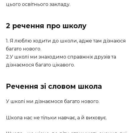
цього освітнього закладу.
2 речення про школу
1. Я люблю ходити до школи, адже там дізнаюся
багато нового.
2.У школі ми знаходимо справжніх друзів та
дізнаємося багато цікавого.
Речення зі словом школа
У школі ми дізнаємося багато нового.
Школа нас не тільки навчає, а й виховує.