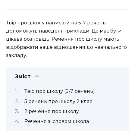
Твір про школу написати на 5-7 речень
допоможуть наведені приклади. Це має бути
цікава розповідь. Речення про школу мають
відображати ваше відношення до навчального
закладу.
Зміст
Твір про школу (5-7 речень)
5 речень про школу 2 клас
2 речення про школу
Речення зі словом школа