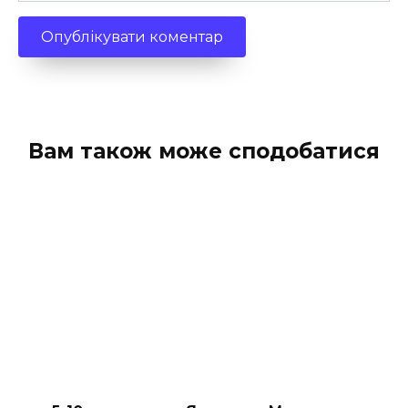
Вам також може сподобатися