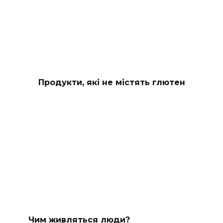
Продукти, які не містять глютен
Чим живляться люди?