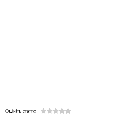
Оцініть статтю