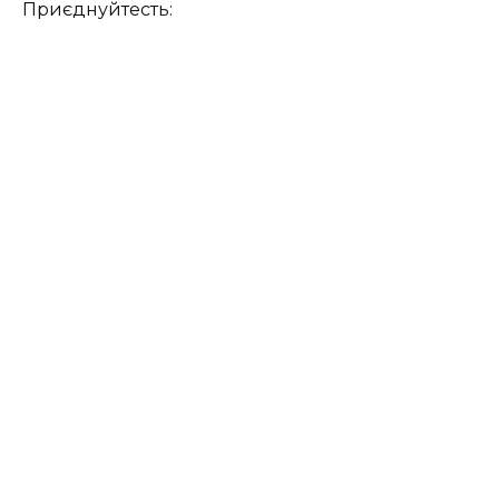
Приєднуйтесть: