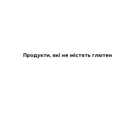
Продукти, які не містять глютен