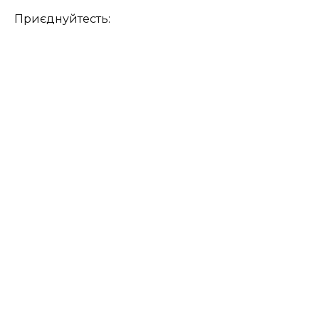
Приєднуйтесть: