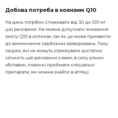
Добова потреба в коензим Q10
На день потрібно споживати від 30 до 100 мг
цієї речовини. Не можна допускати зниження
змісту Q10 в клітинах, так як це може призвести
до виникнення серйозних захворювань. Тому
людям, які не можуть отримувати достатню
кількість цієї речовини з їжею, в силу різних
обставин, повинні приймати спеціальні
препарати, які можна знайти в аптеці.