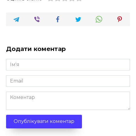
Додати коментар
Ім'я
*
Email
*
Коментар