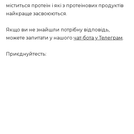
міститься протеїн і які з протеїнових продуктів
найкраще засвоюються.
Якщо ви не знайшли потрібну відповідь,
можете запитати у нашого
чат-бота у Телеграм
.
Приєднуйтесть: