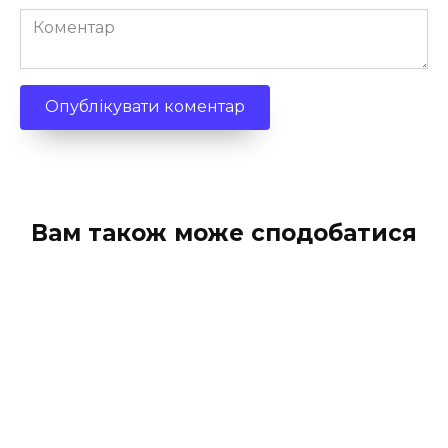
Коментар
Вам також може сподобатися