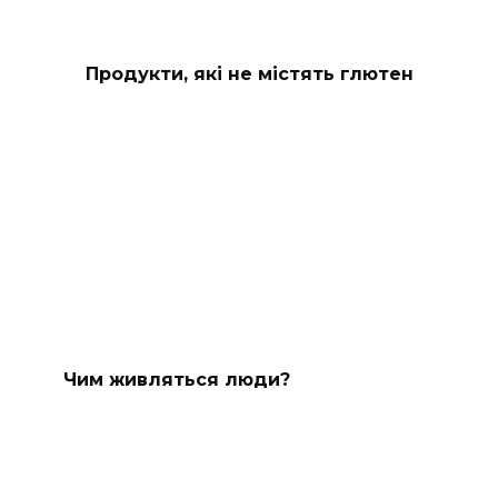
Продукти, які не містять глютен
Чим живляться люди?