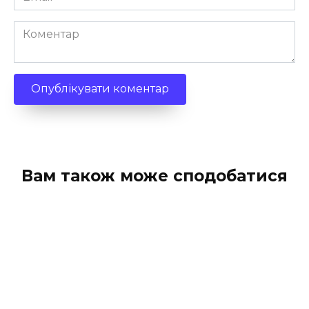
*
Коментар
Вам також може сподобатися