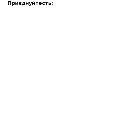
Приєднуйтесть: