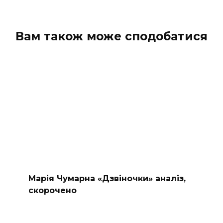
Вам також може сподобатися
Марія Чумарна «Дзвіночки» аналіз,
скорочено