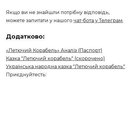
Якщо ви не знайшли потрібну відповідь,
можете запитати у нашого
чат-бота у Телеграм
.
Додатково:
«Летючий Корабель» Аналіз (Паспорт)
Казка "Летючий корабель" (скорочено)
Українська народна казка "Летючий корабель"
Приєднуйтесть: