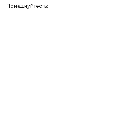
Приєднуйтесть: