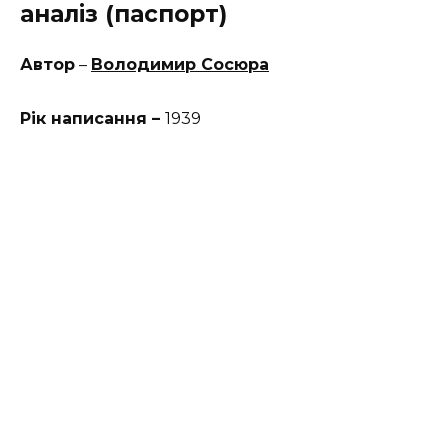
аналіз (паспорт)
Автор
–
Володимир Сосюра
Рік написання –
1939