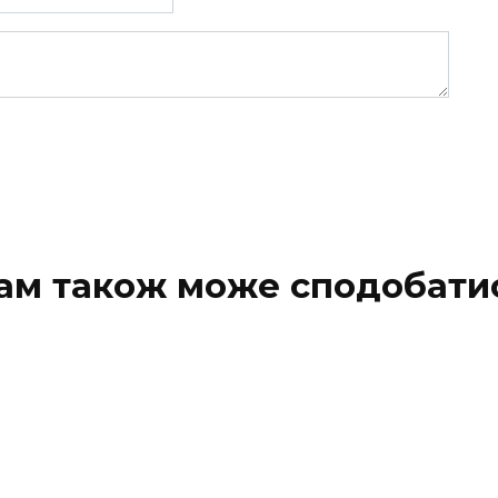
ам також може сподобати