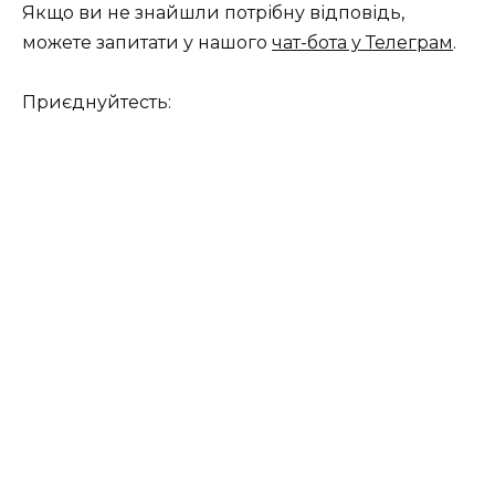
Якщо ви не знайшли потрібну відповідь,
можете запитати у нашого
чат-бота у Телеграм
.
Приєднуйтесть: