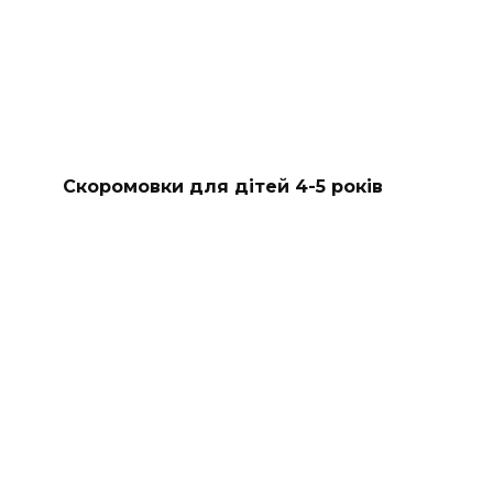
Скоромовки для дітей 4-5 років