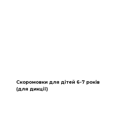
Скоромовки для дітей 6-7 років
(для дикції)