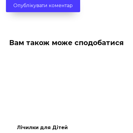
Вам також може сподобатися
Лічилки для Дітей