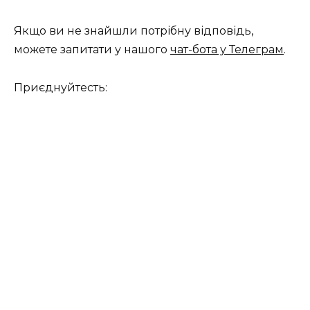
Якщо ви не знайшли потрібну відповідь,
можете запитати у нашого
чат-бота у Телеграм
.
Приєднуйтесть: