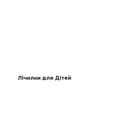
Лічилки для Дітей