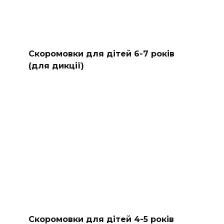
Скоромовки для дітей 6-7 років
(для дикції)
Скоромовки для дітей 4-5 років