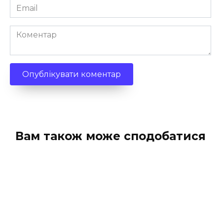
Email
*
Коментар
Вам також може сподобатися