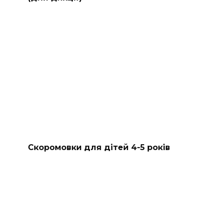
Скоромовки для дітей 4-5 років