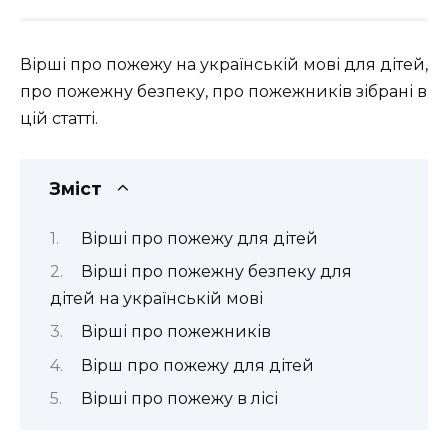
Вірші про пожежу на українській мові для дітей,
про пожежну безпеку, про пожежників зібрані в
цій статті.
Зміст
Вірші про пожежу для дітей
Вірші про пожежну безпеку для
дітей на українській мові
Вірші про пожежників
Вірш про пожежу для дітей
Вірші про пожежу в лісі