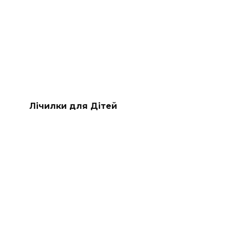
Лічилки для Дітей