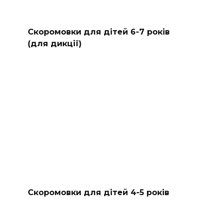
Скоромовки для дітей 6-7 років
(для дикції)
Скоромовки для дітей 4-5 років